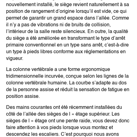
nouvellement installé, le siège revient naturellement à sa
position de rangement d’origine lorsqu’il est vide, ce qui
permet de garantir un grand espace dans l’allée. Comme
il n’y a pas de vibrations ni de bruits de collision,
l’intérieur de la salle reste silencieux. En outre, la qualité
du siège a été améliorée en transformant le type d’arrêt
primaire conventionnel en un type sans arrêt, c’est-à-dire
un type à pieds libres conforme aux réglementations en
vigueur.
La colonne vertébrale a une forme ergonomique
tridimensionnelle incurvée, conçue selon les lignes de la
colonne vertébrale humaine. La courbe s’adapte au dos
de la personne assise et réduit la sensation de fatigue en
position assise.
Des mains courantes ont été récemment installées du
côté de l’allée des sièges de l « étage supérieur. Les
sièges de l » étage ont une pente raide, vous devez donc
faire attention à vos pieds lorsque vous montez et
descendez les escaliers. C’est pourquoi nous avons