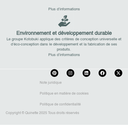
Plus d’informations
Environnement et développement durable
Le groupe Kotobuki applique des critères de conception universelle et
d’éco-conception dans le développement et la fabrication de ses
produits.
Plus d’informations
Note juridique
Politique en matière de cookies
Politique de confidentialité
Copyright © Quinette 2025 Tous droits réservés