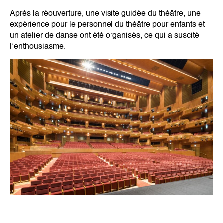
Après la réouverture, une visite guidée du théâtre, une
expérience pour le personnel du théâtre pour enfants et
un atelier de danse ont été organisés, ce qui a suscité
l’enthousiasme.