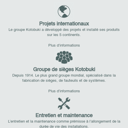
Projets internationaux
Le groupe Kotobuki a développé des projets et installé ses produits
sur les 5 continents.
Plus d’informations
Groupe de sièges Kotobuki
Depuis 1914. Le plus grand groupe mondial, spécialisé dans la
fabrication de sièges, de fauteuils et de systèmes.
Plus d’informations
Entretien et maintenance
L’entretien et la maintenance comme prémisse à l’allongement de la
durée de vie des installations.