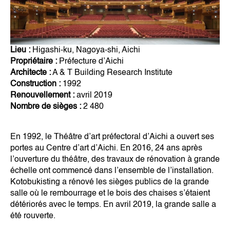
Lieu :
Higashi-ku, Nagoya-shi, Aichi
Propriétaire :
Préfecture d’Aichi
Architecte :
A & T Building Research Institute
Construction :
1992
Renouvellement :
avril 2019
Nombre de sièges :
2 480
En 1992, le Théâtre d’art préfectoral d’Aichi a ouvert ses
portes au Centre d’art d’Aichi. En 2016, 24 ans après
l’ouverture du théâtre, des travaux de rénovation à grande
échelle ont commencé dans l’ensemble de l’installation.
Kotobukisting a rénové les sièges publics de la grande
salle où le rembourrage et le bois des chaises s’étaient
détériorés avec le temps. En avril 2019, la grande salle a
été rouverte.