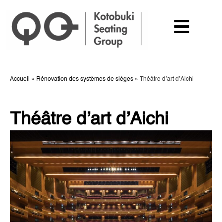
Accueil
»
Rénovation des systèmes de sièges
»
Théâtre d’art d’Aichi
Théâtre d’art d’Aichi