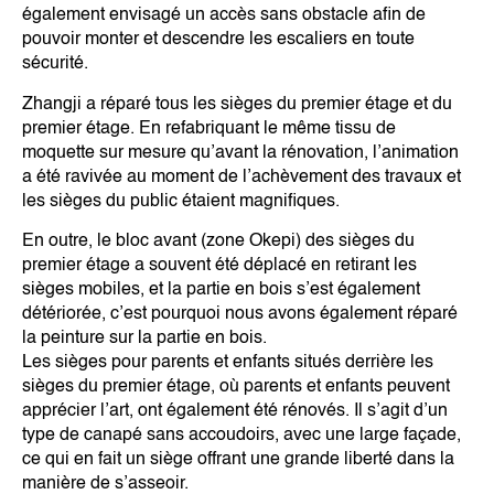
également envisagé un accès sans obstacle afin de
pouvoir monter et descendre les escaliers en toute
sécurité.
Zhangji a réparé tous les sièges du premier étage et du
premier étage. En refabriquant le même tissu de
moquette sur mesure qu’avant la rénovation, l’animation
a été ravivée au moment de l’achèvement des travaux et
les sièges du public étaient magnifiques.
En outre, le bloc avant (zone Okepi) des sièges du
premier étage a souvent été déplacé en retirant les
sièges mobiles, et la partie en bois s’est également
détériorée, c’est pourquoi nous avons également réparé
la peinture sur la partie en bois.
Les sièges pour parents et enfants situés derrière les
sièges du premier étage, où parents et enfants peuvent
apprécier l’art, ont également été rénovés. Il s’agit d’un
type de canapé sans accoudoirs, avec une large façade,
ce qui en fait un siège offrant une grande liberté dans la
manière de s’asseoir.