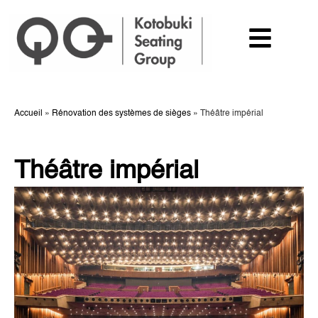
Accueil
»
Rénovation des systèmes de sièges
»
Théâtre impérial
Théâtre impérial