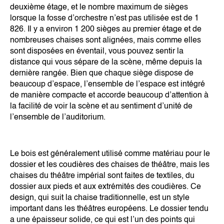
deuxième étage, et le nombre maximum de sièges
lorsque la fosse d’orchestre n’est pas utilisée est de 1
826. Il y a environ 1 200 sièges au premier étage et de
nombreuses chaises sont alignées, mais comme elles
sont disposées en éventail, vous pouvez sentir la
distance qui vous sépare de la scène, même depuis la
dernière rangée. Bien que chaque siège dispose de
beaucoup d’espace, l’ensemble de l’espace est intégré
de manière compacte et accorde beaucoup d’attention à
la facilité de voir la scène et au sentiment d’unité de
l’ensemble de l’auditorium.
Le bois est généralement utilisé comme matériau pour le
dossier et les coudières des chaises de théâtre, mais les
chaises du théâtre impérial sont faites de textiles, du
dossier aux pieds et aux extrémités des coudières. Ce
design, qui suit la chaise traditionnelle, est un style
important dans les théâtres européens. Le dossier tendu
a une épaisseur solide, ce qui est l’un des points qui