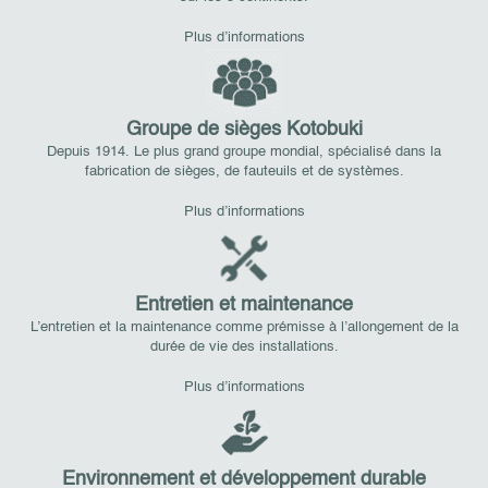
Plus d’informations
Groupe de sièges Kotobuki
Depuis 1914. Le plus grand groupe mondial, spécialisé dans la
fabrication de sièges, de fauteuils et de systèmes.
Plus d’informations
Entretien et maintenance
L’entretien et la maintenance comme prémisse à l’allongement de la
durée de vie des installations.
Plus d’informations
Environnement et développement durable