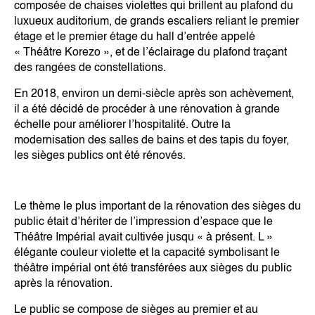
composée de chaises violettes qui brillent au plafond du
luxueux auditorium, de grands escaliers reliant le premier
étage et le premier étage du hall d’entrée appelé
« Théâtre Korezo », et de l’éclairage du plafond traçant
des rangées de constellations.
En 2018, environ un demi-siècle après son achèvement,
il a été décidé de procéder à une rénovation à grande
échelle pour améliorer l’hospitalité. Outre la
modernisation des salles de bains et des tapis du foyer,
les sièges publics ont été rénovés.
Le thème le plus important de la rénovation des sièges du
public était d’hériter de l’impression d’espace que le
Théâtre Impérial avait cultivée jusqu « à présent. L »
élégante couleur violette et la capacité symbolisant le
théâtre impérial ont été transférées aux sièges du public
après la rénovation.
Le public se compose de sièges au premier et au