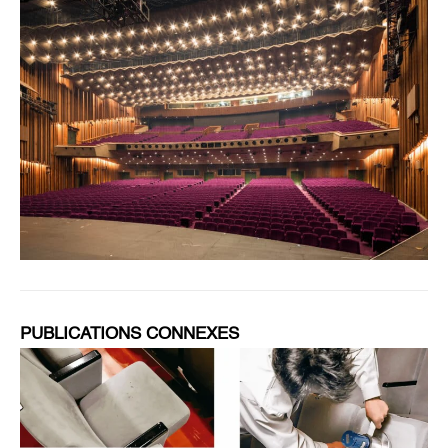
PUBLICATIONS CONNEXES