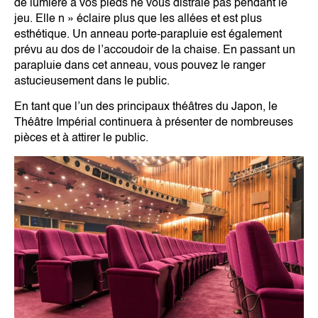
de lumière à vos pieds ne vous distraie pas pendant le
jeu. Elle n » éclaire plus que les allées et est plus
esthétique. Un anneau porte-parapluie est également
prévu au dos de l’accoudoir de la chaise. En passant un
parapluie dans cet anneau, vous pouvez le ranger
astucieusement dans le public.
En tant que l’un des principaux théâtres du Japon, le
Théâtre Impérial continuera à présenter de nombreuses
pièces et à attirer le public.