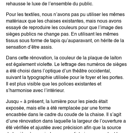
rehausse le luxe de l’ensemble du public.
Pour les textiles, nous n’avons pas pu utiliser les mêmes
matériaux que les chaises existantes, mais nous avons
essayé de reproduire les couleurs pour que l’image des
sièges publics ne change pas. En utilisant les mêmes
tissus sous forme de tapis qu’auparavant, on hérite de la
sensation d’être assis.
Dans cette rénovation, la couleur de la plaque de laiton
est également violette. Le lettrage des numéros de sièges
a été choisi dans l’optique d’un théâtre occidental,
suivant la typographie utilisée pour le foyer et les portes.
Il est plus visible que les polices existantes et
s’harmonise avec l’intérieur.
Jusqu « à présent, la lumière pour les pieds était
exposée, mais elle a été remplacée par une forme
encastrée dans le cadre du coude de la chaise. Il s’agit
d’une rénovation dans laquelle la largeur de l’ouverture a
été vérifiée et ajustée avec précision afin que la source