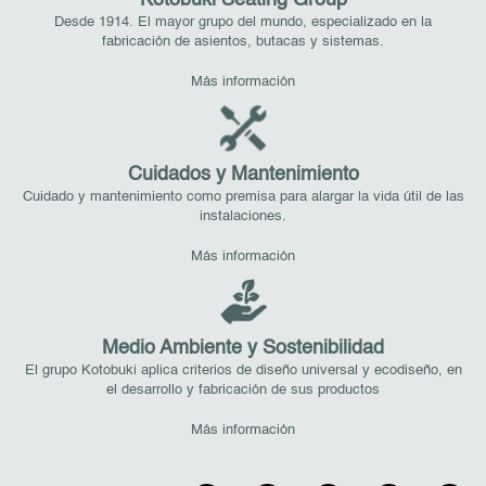
Kotobuki Seating Group
Desde 1914. El mayor grupo del mundo, especializado en la
fabricación de asientos, butacas y sistemas.
Más información
Cuidados y Mantenimiento
Cuidado y mantenimiento como premisa para alargar la vida útil de las
instalaciones.
Más información
Medio Ambiente y Sostenibilidad
El grupo Kotobuki aplica criterios de diseño universal y ecodiseño, en
el desarrollo y fabricación de sus productos
Más información