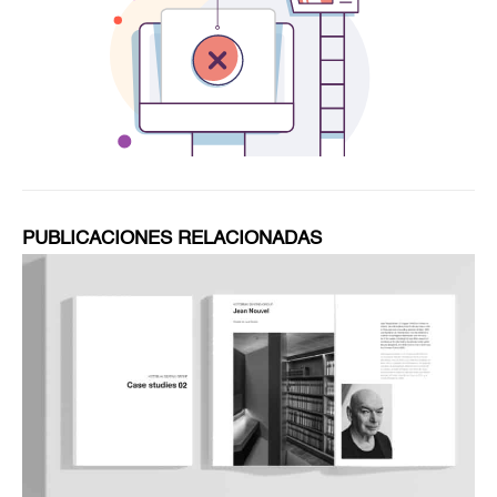
PUBLICACIONES RELACIONADAS