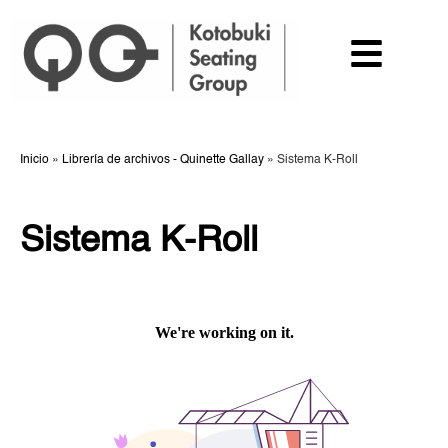
Inicio
»
Librería de archivos - Quinette Gallay
»
Sistema K-Roll
Sistema K-Roll