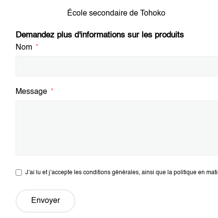
École secondaire de Tohoko
Demandez plus d'informations sur les produits
Nom
Message
J’ai lu et j’accepte les conditions générales, ainsi que la politique en ma
Envoyer