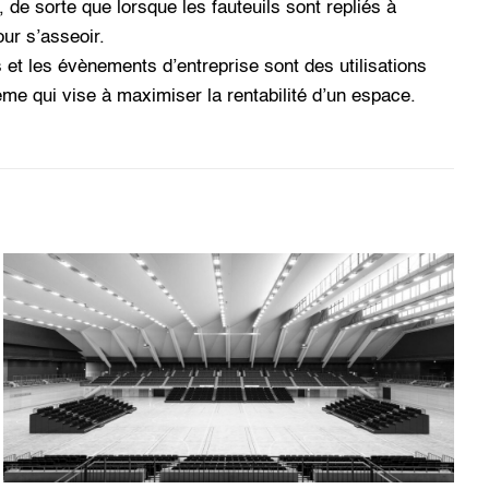
 de sorte que lorsque les fauteuils sont repliés à
pour s’asseoir.
 et les évènements d’entreprise sont des utilisations
me qui vise à maximiser la rentabilité d’un espace.