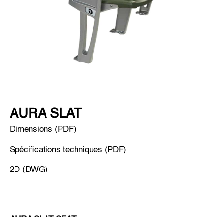
AURA SLAT
Dimensions (PDF)
Spécifications techniques (PDF)
2D (DWG)