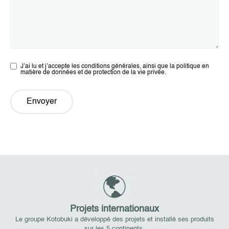
J’ai lu et j’accepte les conditions générales, ainsi que la politique en
matière de données et de protection de la vie privée.
Envoyer
Projets internationaux
Le groupe Kotobuki a développé des projets et installé ses produits
sur les 5 continents.