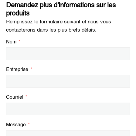
Demandez plus d'informations sur les
produits
Remplissez le formulaire suivant et nous vous
contacterons dans les plus brefs délais.
Nom
Entreprise
Courriel
Message