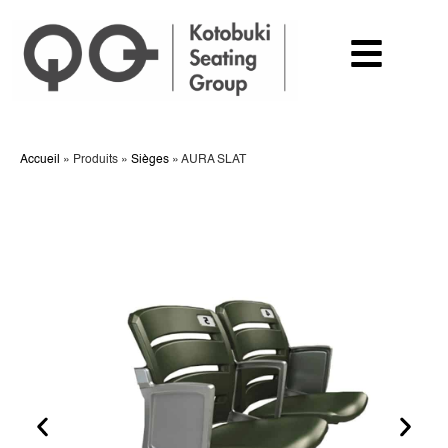
Accueil
»
Produits
»
Sièges
»
AURA SLAT