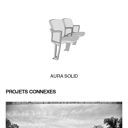
AURA SOLID
PROJETS CONNEXES