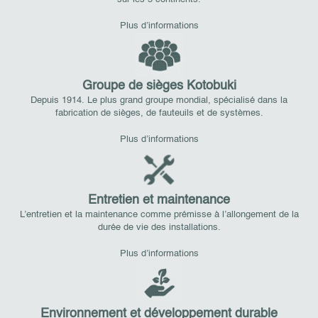
Plus d’informations
Groupe de sièges Kotobuki
Depuis 1914. Le plus grand groupe mondial, spécialisé dans la
fabrication de sièges, de fauteuils et de systèmes.
Plus d’informations
Entretien et maintenance
L’entretien et la maintenance comme prémisse à l’allongement de la
durée de vie des installations.
Plus d’informations
Environnement et développement durable