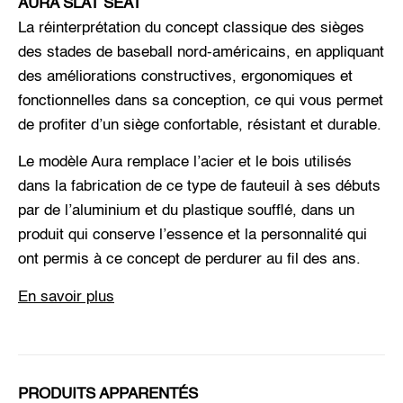
AURA SLAT SEAT
La réinterprétation du concept classique des sièges
des stades de baseball nord-américains, en appliquant
des améliorations constructives, ergonomiques et
fonctionnelles dans sa conception, ce qui vous permet
de profiter d’un siège confortable, résistant et durable.
Le modèle Aura remplace l’acier et le bois utilisés
dans la fabrication de ce type de fauteuil à ses débuts
par de l’aluminium et du plastique soufflé, dans un
produit qui conserve l’essence et la personnalité qui
ont permis à ce concept de perdurer au fil des ans.
En savoir plus
PRODUITS APPARENTÉS