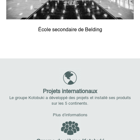
École secondaire de Belding
Projets internationaux
Le groupe Kotobuki a développé des projets et installé ses produits
sur les 5 continents.
Plus d’informations