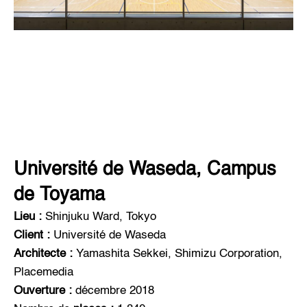
Université de Waseda, Campus
de Toyama
Lieu :
Shinjuku Ward, Tokyo
Client :
Université de Waseda
Architecte :
Yamashita Sekkei, Shimizu Corporation,
Placemedia
Ouverture :
décembre 2018