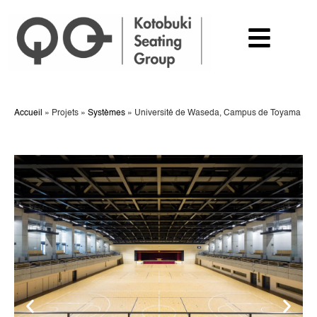
Accueil
»
Projets
»
Systèmes
»
Université de Waseda, Campus de Toyama