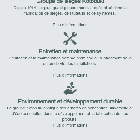
Groupe de sièges Kotobuki
Depuis 1914. Le plus grand groupe mondial, spécialisé dans la
fabrication de sièges, de fauteuils et de systèmes.
Plus d’informations
Entretien et maintenance
L’entretien et la maintenance comme prémisse à l’allongement de la
durée de vie des installations.
Plus d’informations
Environnement et développement durable
Le groupe Kotobuki applique des critères de conception universelle et
d’éco-conception dans le développement et la fabrication de ses
produits.
Plus d’informations