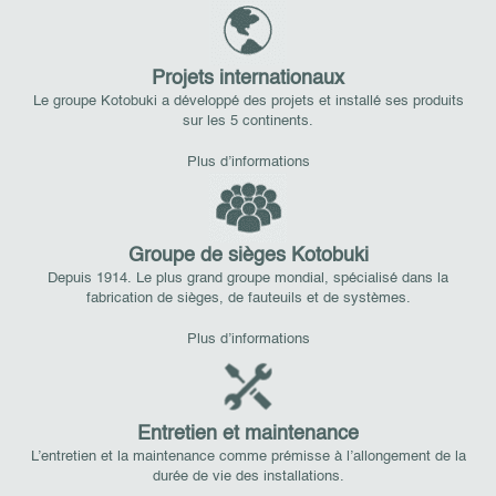
Projets internationaux
Le groupe Kotobuki a développé des projets et installé ses produits
sur les 5 continents.
Plus d’informations
Groupe de sièges Kotobuki
Depuis 1914. Le plus grand groupe mondial, spécialisé dans la
fabrication de sièges, de fauteuils et de systèmes.
Plus d’informations
Entretien et maintenance
L’entretien et la maintenance comme prémisse à l’allongement de la
durée de vie des installations.