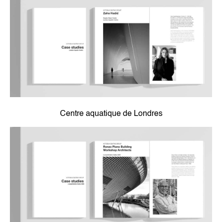
Centre aquatique de Londres