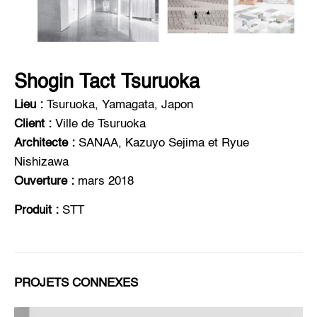
Shogin Tact Tsuruoka
Lieu :
Tsuruoka, Yamagata, Japon
Client :
Ville de Tsuruoka
Architecte :
SANAA, Kazuyo Sejima et Ryue
Nishizawa
Ouverture :
mars 2018
Produit :
STT
PROJETS CONNEXES