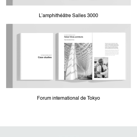
L’amphithéâtre Salles 3000
Forum international de Tokyo