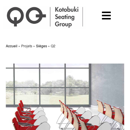
Accueil
»
Projets
»
Sièges
»
Q2