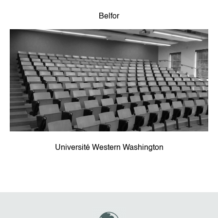
Belfor
Université Western Washington