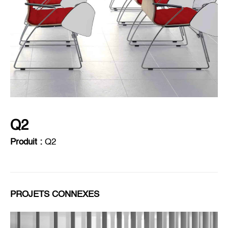
Q2
Produit :
Q2
PROJETS CONNEXES