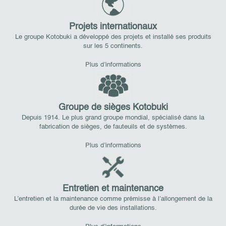
Projets internationaux
Le groupe Kotobuki a développé des projets et installé ses produits
sur les 5 continents.
Plus d’informations
Groupe de sièges Kotobuki
Depuis 1914. Le plus grand groupe mondial, spécialisé dans la
fabrication de sièges, de fauteuils et de systèmes.
Plus d’informations
Entretien et maintenance
L’entretien et la maintenance comme prémisse à l’allongement de la
durée de vie des installations.