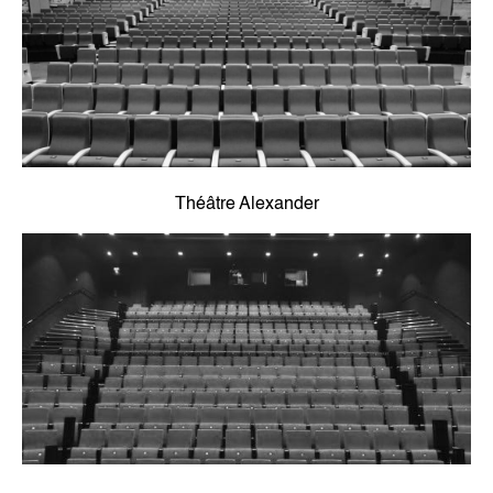
Théâtre Alexander