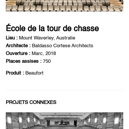
École de la tour de chasse
Lieu :
Mount Waverley, Australie
Architecte :
Baldasso Cortese Architects
Ouverture :
Marc, 2018
Places assises :
750
Produit :
Beaufort
PROJETS CONNEXES