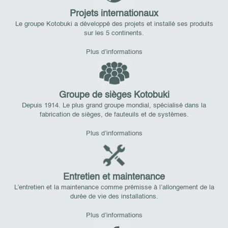
Projets internationaux
Le groupe Kotobuki a développé des projets et installé ses produits
sur les 5 continents.
Plus d’informations
Groupe de sièges Kotobuki
Depuis 1914. Le plus grand groupe mondial, spécialisé dans la
fabrication de sièges, de fauteuils et de systèmes.
Plus d’informations
Entretien et maintenance
L’entretien et la maintenance comme prémisse à l’allongement de la
durée de vie des installations.
Plus d’informations