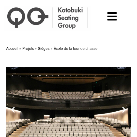
Accueil
»
Projets
»
Sièges
»
École de la tour de chasse