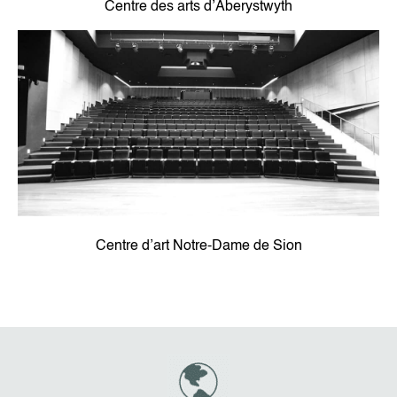
Centre des arts d’Aberystwyth
Centre d’art Notre-Dame de Sion