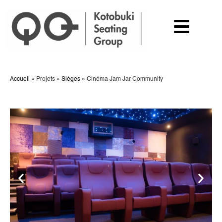
Accueil
»
Projets
»
Sièges
»
Cinéma Jam Jar Community