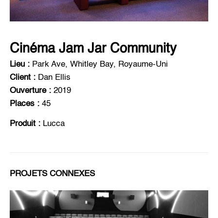
Cinéma Jam Jar Community
Lieu :
Park Ave, Whitley Bay, Royaume-Uni
Client :
Dan Ellis
Ouverture :
2019
Places :
45
Produit :
Lucca
PROJETS CONNEXES