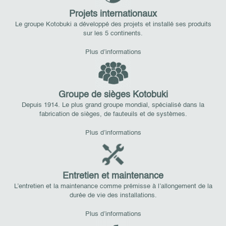
Projets internationaux
Le groupe Kotobuki a développé des projets et installé ses produits
sur les 5 continents.
Plus d’informations
Groupe de sièges Kotobuki
Depuis 1914. Le plus grand groupe mondial, spécialisé dans la
fabrication de sièges, de fauteuils et de systèmes.
Plus d’informations
Entretien et maintenance
L’entretien et la maintenance comme prémisse à l’allongement de la
durée de vie des installations.
Plus d’informations