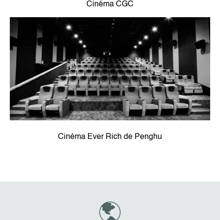
Cinéma CGC
Cinéma Ever Rich de Penghu