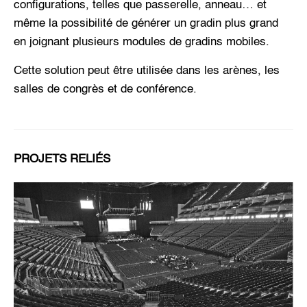
configurations, telles que passerelle, anneau… et
même la possibilité de générer un gradin plus grand
en joignant plusieurs modules de gradins mobiles.
Cette solution peut être utilisée dans les arènes, les
salles de congrès et de conférence.
PROJETS RELIÉS