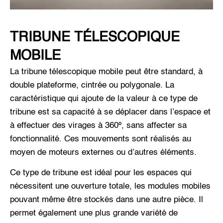
TRIBUNE TÉLESCOPIQUE
MOBILE
La tribune télescopique mobile peut être standard, à
double plateforme, cintrée ou polygonale. La
caractéristique qui ajoute de la valeur à ce type de
tribune est sa capacité à se déplacer dans l’espace et
à effectuer des virages à 360º, sans affecter sa
fonctionnalité. Ces mouvements sont réalisés au
moyen de moteurs externes ou d’autres éléments.
Ce type de tribune est idéal pour les espaces qui
nécessitent une ouverture totale, les modules mobiles
pouvant même être stockés dans une autre pièce. Il
permet également une plus grande variété de