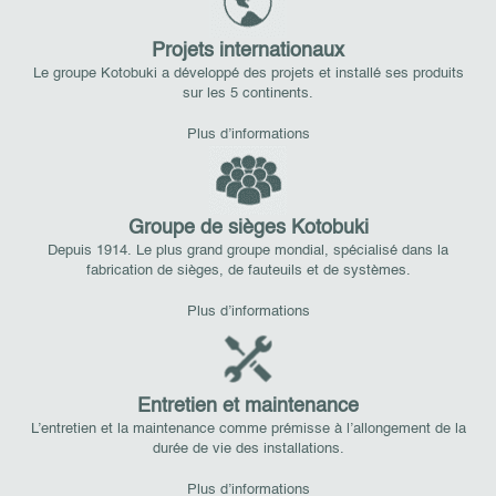
Projets internationaux
Le groupe Kotobuki a développé des projets et installé ses produits
sur les 5 continents.
Plus d’informations
Groupe de sièges Kotobuki
Depuis 1914. Le plus grand groupe mondial, spécialisé dans la
fabrication de sièges, de fauteuils et de systèmes.
Plus d’informations
Entretien et maintenance
L’entretien et la maintenance comme prémisse à l’allongement de la
durée de vie des installations.
Plus d’informations