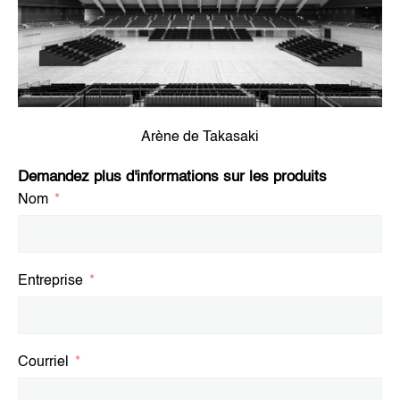
Arène de Takasaki
Demandez plus d'informations sur les produits
Nom
Entreprise
Courriel