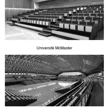
Université McMaster