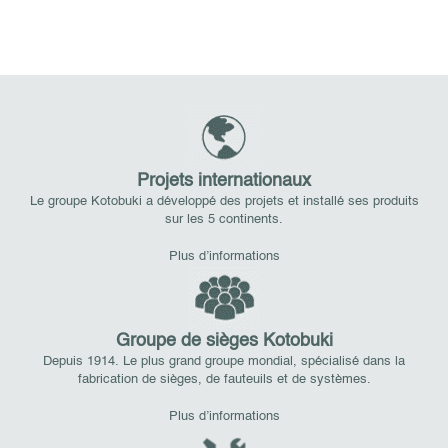
Projets internationaux
Le groupe Kotobuki a développé des projets et installé ses produits
sur les 5 continents.
Plus d’informations
Groupe de sièges Kotobuki
Depuis 1914. Le plus grand groupe mondial, spécialisé dans la
fabrication de sièges, de fauteuils et de systèmes.
Plus d’informations