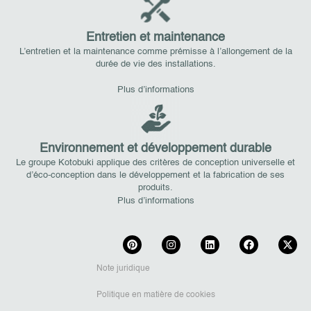
Entretien et maintenance
L’entretien et la maintenance comme prémisse à l’allongement de la
durée de vie des installations.
Plus d’informations
Environnement et développement durable
Le groupe Kotobuki applique des critères de conception universelle et
d’éco-conception dans le développement et la fabrication de ses
produits.
Plus d’informations
Note juridique
Politique en matière de cookies