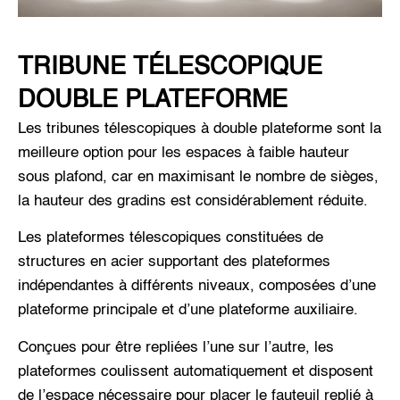
TRIBUNE TÉLESCOPIQUE
DOUBLE PLATEFORME
Les tribunes télescopiques à double plateforme sont la
meilleure option pour les espaces à faible hauteur
sous plafond, car en maximisant le nombre de sièges,
la hauteur des gradins est considérablement réduite.
Les plateformes télescopiques constituées de
structures en acier supportant des plateformes
indépendantes à différents niveaux, composées d’une
plateforme principale et d’une plateforme auxiliaire.
Conçues pour être repliées l’une sur l’autre, les
plateformes coulissent automatiquement et disposent
de l’espace nécessaire pour placer le fauteuil replié à