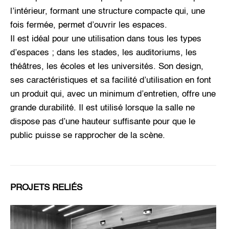
l’intérieur, formant une structure compacte qui, une
fois fermée, permet d’ouvrir les espaces.
Il est idéal pour une utilisation dans tous les types
d’espaces ; dans les stades, les auditoriums, les
théâtres, les écoles et les universités. Son design,
ses caractéristiques et sa facilité d’utilisation en font
un produit qui, avec un minimum d’entretien, offre une
grande durabilité. Il est utilisé lorsque la salle ne
dispose pas d’une hauteur suffisante pour que le
public puisse se rapprocher de la scène.
PROJETS RELIÉS