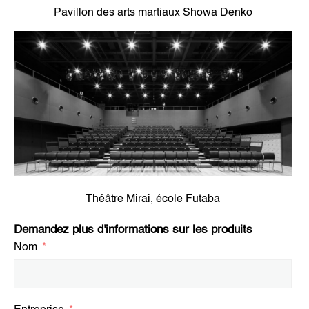
Pavillon des arts martiaux Showa Denko
Théâtre Mirai, école Futaba
Demandez plus d'informations sur les produits
Nom