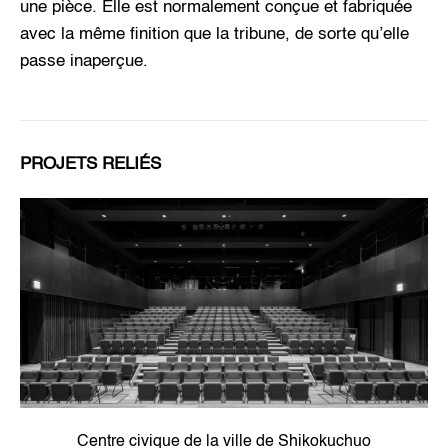
une pièce. Elle est normalement conçue et fabriquée
avec la même finition que la tribune, de sorte qu’elle
passe inaperçue.
PROJETS RELIÉS
Centre civique de la ville de Shikokuchuo