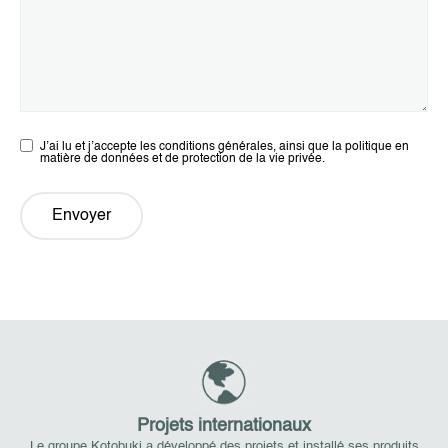
J’ai lu et j’accepte les conditions générales, ainsi que la politique en
matière de données et de protection de la vie privée.
Envoyer
Projets internationaux
Le groupe Kotobuki a développé des projets et installé ses produits