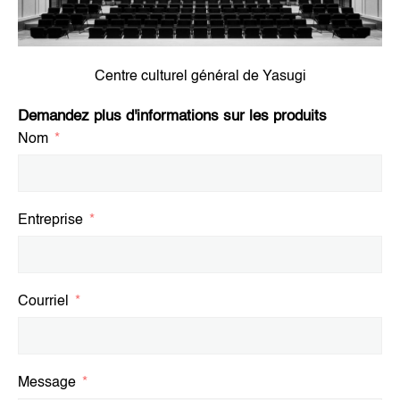
Centre culturel général de Yasugi
Demandez plus d'informations sur les produits
Nom
Entreprise
Courriel
Message