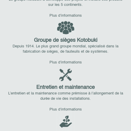
sur les 5 continents.
Plus d’informations
Groupe de sièges Kotobuki
Depuis 1914. Le plus grand groupe mondial, spécialisé dans la
fabrication de sièges, de fauteuils et de systèmes.
Plus d’informations
Entretien et maintenance
L’entretien et la maintenance comme prémisse à l’allongement de la
durée de vie des installations.
Plus d’informations