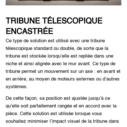
TRIBUNE TÉLESCOPIQUE
ENCASTRÉE
Ce type de solution est utilisé avec une tribune
télescopique standard ou double, de sorte que la
tribune est stockée lorsqu’elle est repliée dans une
niche et ainsi alignée avec le mur avant. Ce type de
tribune permet un mouvement sur un axe : en avant et
en arrière, au moyen de moteurs externes ou d’autres
systèmes.
De cette façon, sa position est ajustée jusqu’à ce
qu’elle soit parfaitement rangée et en accord avec la
pièce. Cette solution est utilisée lorsque vous
souhaitez minimiser l’impact visuel de la tribune dans