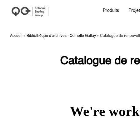
Produits
Proje
Accueil
»
Bibliothèque d’archives - Quinette Gallay
»
Catalogue de renouvel
Catalogue de r