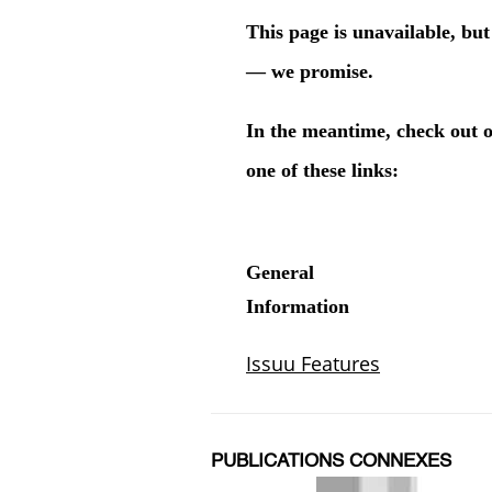
PUBLICATIONS CONNEXES