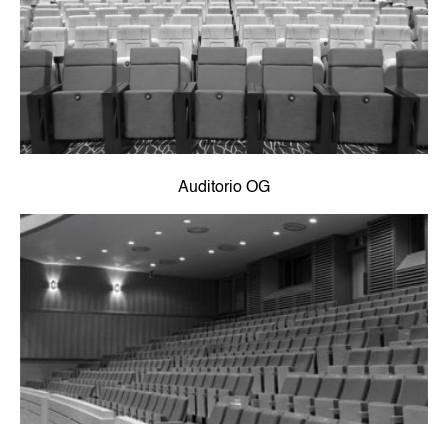
Auditorio OG