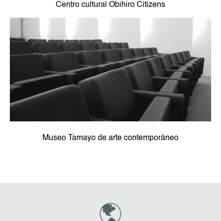
Centro cultural Obihiro Citizens
Museo Tamayo de arte contemporáneo