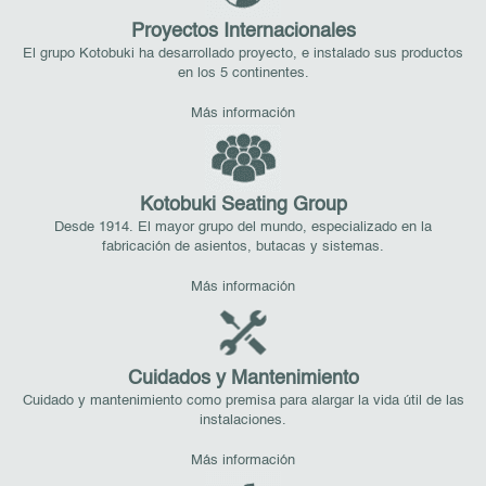
Proyectos Internacionales
El grupo Kotobuki ha desarrollado proyecto, e instalado sus productos
en los 5 continentes.
Más información
Kotobuki Seating Group
Desde 1914. El mayor grupo del mundo, especializado en la
fabricación de asientos, butacas y sistemas.
Más información
Cuidados y Mantenimiento
Cuidado y mantenimiento como premisa para alargar la vida útil de las
instalaciones.
Más información