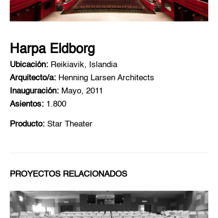
Harpa Eldborg
Ubicación:
Reikiavik, Islandia
Arquitecto/a:
Henning Larsen Architects
Inauguración:
Mayo, 2011
Asientos:
1.800
Producto:
Star Theater
PROYECTOS RELACIONADOS