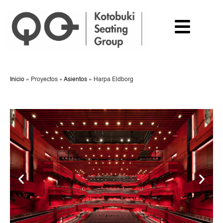
Inicio
»
Proyectos
»
Asientos
»
Harpa Eldborg