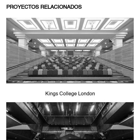
PROYECTOS RELACIONADOS
Kings College London