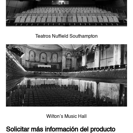
Teatros Nuffield Southampton
Wilton’s Music Hall
Solicitar más información del producto