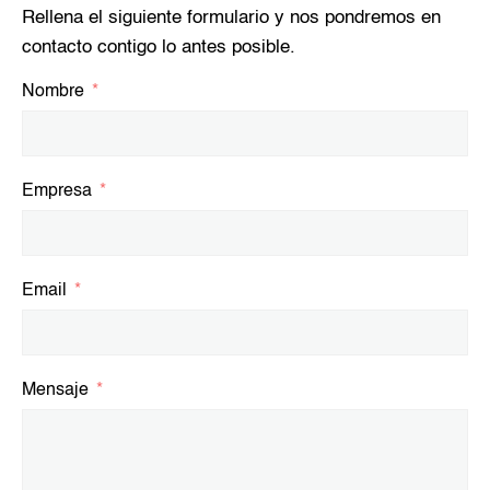
Rellena el siguiente formulario y nos pondremos en
contacto contigo lo antes posible.
Nombre
Empresa
Email
Mensaje