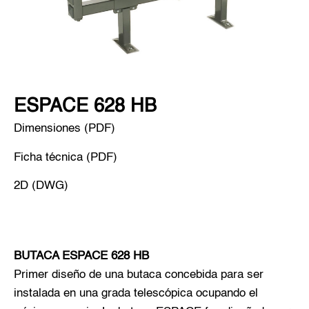
ESPACE 628 HB
Dimensiones (PDF)
Ficha técnica (PDF)
2D (DWG)
BUTACA ESPACE 628 HB
Primer diseño de una butaca concebida para ser
instalada en una grada telescópica ocupando el