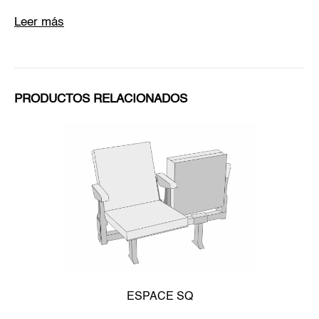
Leer más
PRODUCTOS RELACIONADOS
ESPACE SQ