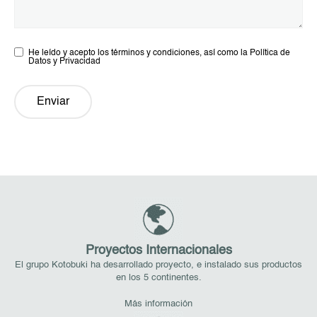
He leído y acepto los términos y condiciones, así como la Política de
Datos y Privacidad
Enviar
Proyectos Internacionales
El grupo Kotobuki ha desarrollado proyecto, e instalado sus productos
en los 5 continentes.
Más información