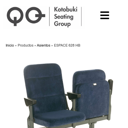
Inicio
»
Productos
»
Asientos
»
ESPACE 628 HB