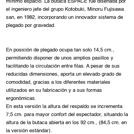
mínimo espacio. La butaca ESPACE fue diseñada por
el ingeniero jefe del grupo Kotobuki, Minoru Fujisawa
san, en 1982, incorporando un innovador sistema de
plegado por gravedad.
En posición de plegado ocupa tan solo 14,5 cm.,
permitiendo disponer de unos amplios pasillos y
facilitando la circulación entre filas. A pesar de sus
reducidas dimensiones, aporta un elevado grado de
comodidad, gracias a los diferentes materiales
utilizados en su fabricación y a sus formas
ergonómicas.
En esta versión la altura del respaldo se incrementa
7,5 cm. para mayor confort del espectador, situando la
altura de la butaca abierta en los 92 cm., (84,5 cm. en
la versión estándar).